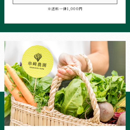
※送料一律1,000円