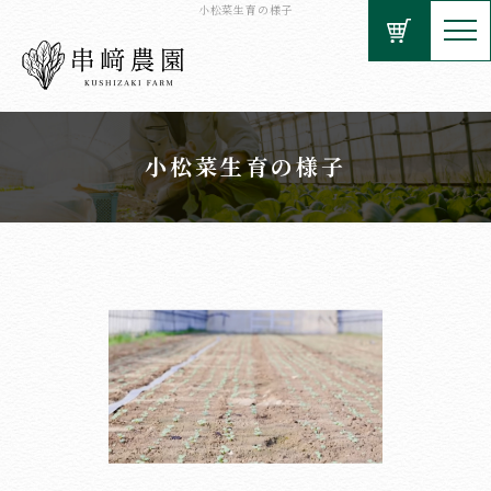
小松菜生育の様子
小松菜生育の様子