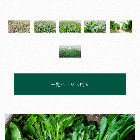
一覧ページへ戻る