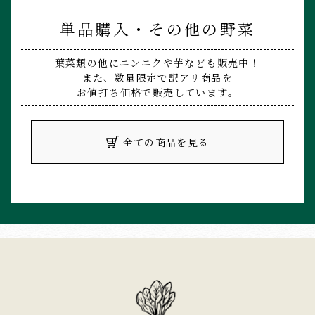
単品購入・その他の野菜
葉菜類の他にニンニクや芋なども販売中！
また、数量限定で訳アリ商品を
お値打ち価格で販売しています。
全ての商品を見る